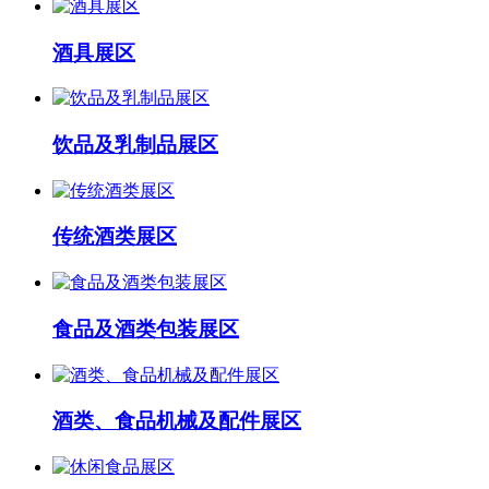
酒具展区
饮品及乳制品展区
传统酒类展区
食品及酒类包装展区
酒类、食品机械及配件展区