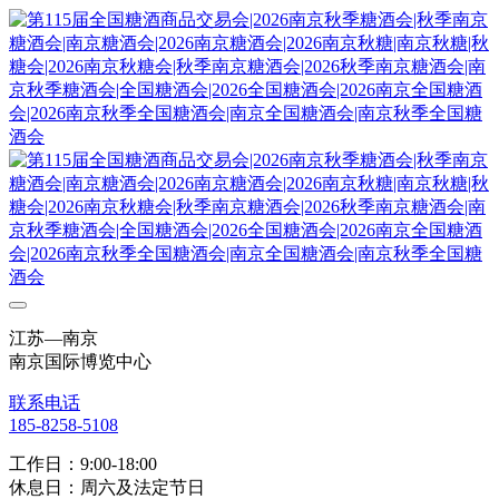
江苏—南京
南京国际博览中心
联系电话
185-8258-5108
工作日：9:00-18:00
休息日：周六及法定节日